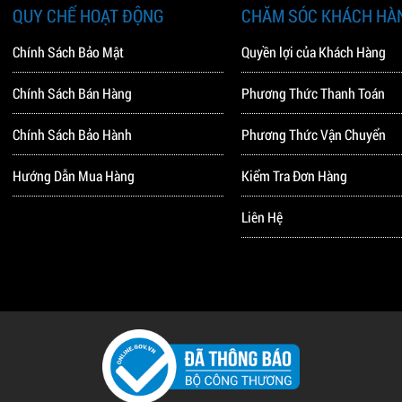
QUY CHẾ HOẠT ĐỘNG
CHĂM SÓC KHÁCH HÀ
Chính Sách Bảo Mật
Quyền lợi của Khách Hàng
Chính Sách Bán Hàng
Phương Thức Thanh Toán
Chính Sách Bảo Hành
Phương Thức Vận Chuyển
Hướng Dẫn Mua Hàng
Kiểm Tra Đơn Hàng
Liên Hệ