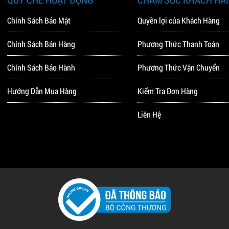
Chính Sách Bảo Mật
Quyền lợi của Khách Hàng
Chính Sách Bán Hàng
Phương Thức Thanh Toán
Chính Sách Bảo Hành
Phương Thức Vận Chuyển
Hướng Dẫn Mua Hàng
Kiểm Tra Đơn Hàng
Liên Hệ