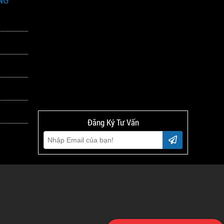
Đăng Ký Tư Vấn