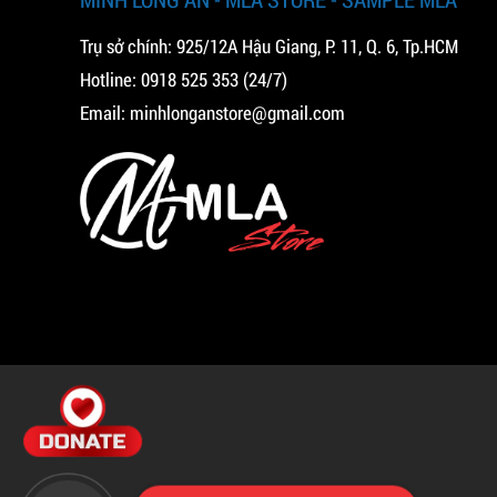
Trụ sở chính: 925/12A Hậu Giang, P. 11, Q. 6, Tp.HCM
Hotline:
0918 525 353
(24/7)
Email:
minhlonganstore@gmail.com