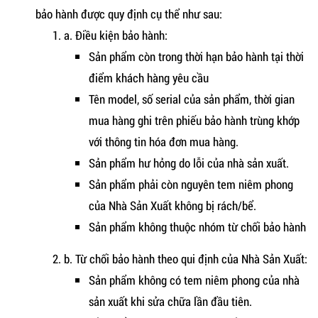
bảo hành được quy định cụ thể như sau:
a. Điều kiện bảo hành:
Sản phẩm còn trong thời hạn bảo hành tại thời
điểm khách hàng yêu cầu
Tên model, số serial của sản phẩm, thời gian
mua hàng ghi trên phiếu bảo hành trùng khớp
với thông tin hóa đơn mua hàng.
Sản phẩm hư hỏng do lỗi của nhà sản xuất.
Sản phẩm phải còn nguyên tem niêm phong
của Nhà Sản Xuất không bị rách/bể.
Sản phẩm không thuộc nhóm từ chối bảo hành
b. Từ chối bảo hành theo qui định của Nhà Sản Xuất:
Sản phẩm không có tem niêm phong của nhà
sản xuất khi sửa chữa lần đầu tiên.