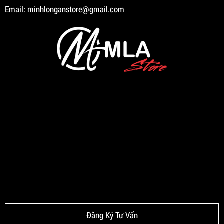
Email:
minhlonganstore@gmail.com
Đăng Ký Tư Vấn