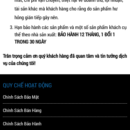
tài sản khác mà khách hàng cho rằng do sản phẩm hư
hỏng gián tiếp gây nên.
Hạn bảo hành các sản phẩm và một số sản phẩm khách cụ
thể theo nhà sản xuất:
BẢO HÀNH 12 THÁNG, 1 ĐỔI 1
TRONG 30 NGÀY
Trân trọng cảm ơn quý khách hàng đã quan tâm và tin tưởng dịch
vụ của chúng tôi!
QUY CHẾ HOẠT ĐỘNG
Chính Sách Bảo Mật
Chính Sách Bán Hàng
Chính Sách Bảo Hành