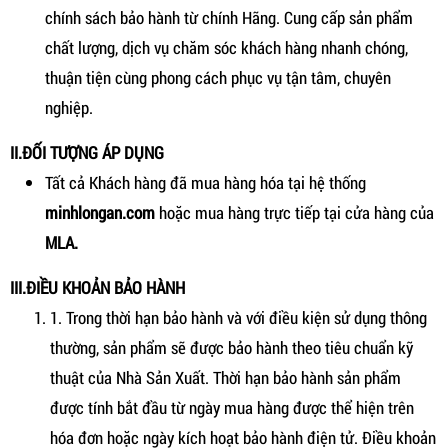
chính sách bảo hành từ chính Hãng. Cung cấp sản phẩm
chất lượng, dịch vụ chăm sóc khách hàng nhanh chóng,
thuận tiện cùng phong cách phục vụ tận tâm, chuyên
nghiệp.
II.ĐỐI TƯỢNG ÁP DỤNG
Tất cả Khách hàng đã mua hàng hóa tại hệ thống
minhlongan.com
hoặc mua hàng trực tiếp tại cửa hàng của
MLA.
III.ĐIỀU KHOẢN BẢO HÀNH
1. Trong thời hạn bảo hành và với điều kiện sử dụng thông
thường, sản phẩm sẽ được bảo hành theo tiêu chuẩn kỹ
thuật của Nhà Sản Xuất. Thời hạn bảo hành sản phẩm
được tính bắt đầu từ ngày mua hàng được thể hiện trên
hóa đơn hoặc ngày kích hoạt bảo hành điện tử. Điều khoản