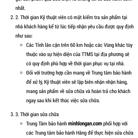
nhất.
2. Thời gian Kỹ thuật viên có mặt kiểm tra sản phẩm tại
nhà khách hàng kể từ lúc tiếp nhận yêu cầu được quy định
như sau:
Các Tỉnh lân cận trên 60 km hoặc các Vùng khác tùy
thuộc vào sự hiện diện của TTMS tại địa phương sẽ
có quy định phù hợp về thời gian phục vụ tại nhà.
Đối với trường hợp cần mang về Trung tâm bảo hành
để xử lý, Kỹ thuật viên sẽ lập biên nhận nhận hàng,
mang sản phẩm về sửa chữa và hoàn trả cho khách
ngay sau khi kết thúc việc sửa chữa.
3. Thời gian sửa chữa
Trung Tâm bảo hành
minhlongan.com
phối hợp với
các Trung tâm bảo hành Hãng để thực hiện sửa chữa