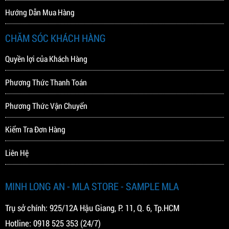
Hướng Dẫn Mua Hàng
CHĂM SÓC KHÁCH HÀNG
Quyền lợi của Khách Hàng
Phương Thức Thanh Toán
Phương Thức Vận Chuyển
Kiểm Tra Đơn Hàng
Liên Hệ
MINH LONG AN - MLA STORE - SAMPLE MLA
Trụ sở chính: 925/12A Hậu Giang, P. 11, Q. 6, Tp.HCM
Hotline:
0918 525 353
(24/7)