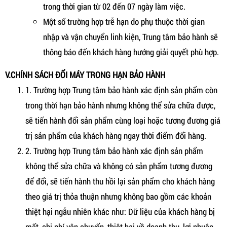
trong thời gian từ 02 đến 07 ngày làm việc.
Một số trường hợp trễ hạn do phụ thuộc thời gian
nhập và vận chuyển linh kiện, Trung tâm bảo hành sẽ
thông báo đến khách hàng hướng giải quyết phù hợp.
V.CHÍNH SÁCH ĐỔI MÁY TRONG HẠN BẢO HÀNH
1. Trường hợp Trung tâm bảo hành xác định sản phẩm còn
trong thời hạn bảo hành nhưng không thể sửa chữa được,
sẽ tiến hành đổi sản phẩm cùng loại hoặc tương đương giá
trị sản phẩm của khách hàng ngay thời điểm đổi hàng.
2. Trường hợp Trung tâm bảo hành xác định sản phẩm
không thể sửa chữa và không có sản phẩm tương đương
để đổi, sẽ tiến hành thu hồi lại sản phẩm cho khách hàng
theo giá trị thỏa thuận nhưng không bao gồm các khoản
thiệt hại ngẫu nhiên khác như: Dữ liệu của khách hàng bị
mất, chi phí vận chuyển, thiệt hại về doanh thu, lợi nhuận,