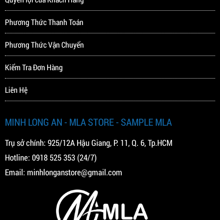
Phương Thức Thanh Toán
Phương Thức Vận Chuyển
Kiểm Tra Đơn Hàng
Liên Hệ
MINH LONG AN - MLA STORE - SAMPLE MLA
Trụ sở chính: 925/12A Hậu Giang, P. 11, Q. 6, Tp.HCM
Hotline:
0918 525 353
(24/7)
Email:
minhlonganstore@gmail.com