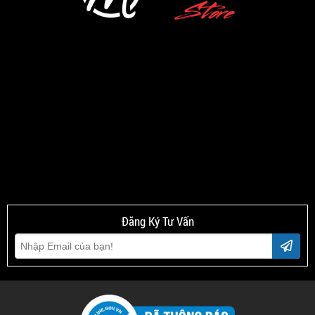
Đăng Ký Tư Vấn