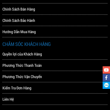
Chính Sách Bán Hàng
Chính Sách Bảo Hành
Hướng Dẫn Mua Hàng
CHĂM SÓC KHÁCH HÀNG
Quyền lợi của Khách Hàng
Phương Thức Thanh Toán
Phương Thức Vận Chuyển
Kiểm Tra Đơn Hàng
Liên Hệ