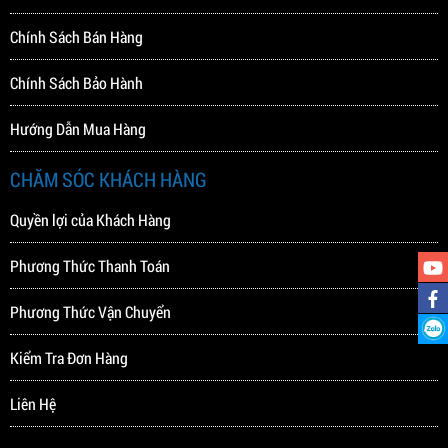
Chính Sách Bán Hàng
Chính Sách Bảo Hành
Hướng Dẫn Mua Hàng
CHĂM SÓC KHÁCH HÀNG
Quyền lợi của Khách Hàng
Phương Thức Thanh Toán
Phương Thức Vận Chuyển
Kiểm Tra Đơn Hàng
Liên Hệ