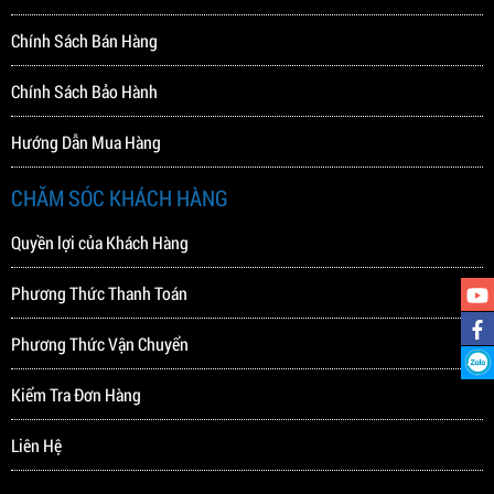
Chính Sách Bán Hàng
Chính Sách Bảo Hành
Hướng Dẫn Mua Hàng
CHĂM SÓC KHÁCH HÀNG
Quyền lợi của Khách Hàng
Phương Thức Thanh Toán
Phương Thức Vận Chuyển
Kiểm Tra Đơn Hàng
Liên Hệ