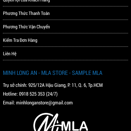
Phương Thức Thanh Toán
Phương Thức Vận Chuyển
Kiểm Tra Đơn Hàng
Liên Hệ
MINH LONG AN - MLA STORE - SAMPLE MLA
Trụ sở chính: 925/12A Hậu Giang, P. 11, Q. 6, Tp.HCM
Hotline:
0918 525 353
(24/7)
Email:
minhlonganstore@gmail.com