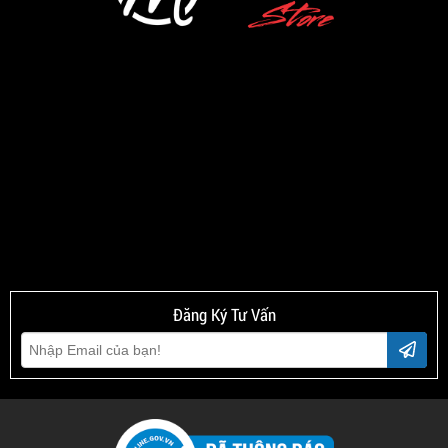
Đăng Ký Tư Vấn