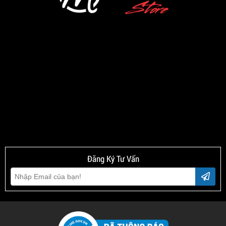
Đăng Ký Tư Vấn