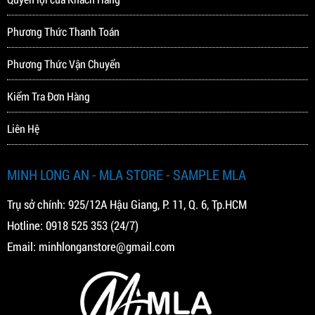
Phương Thức Thanh Toán
Phương Thức Vận Chuyển
Kiểm Tra Đơn Hàng
Liên Hệ
MINH LONG AN - MLA STORE - SAMPLE MLA
Trụ sở chính: 925/12A Hậu Giang, P. 11, Q. 6, Tp.HCM
Hotline:
0918 525 353
(24/7)
Email:
minhlonganstore@gmail.com