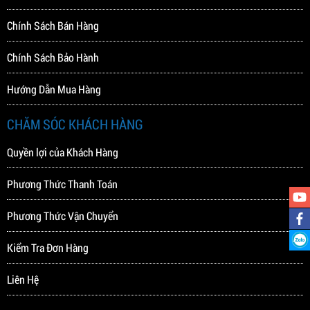
Chính Sách Bán Hàng
Chính Sách Bảo Hành
Hướng Dẫn Mua Hàng
CHĂM SÓC KHÁCH HÀNG
Quyền lợi của Khách Hàng
Phương Thức Thanh Toán
Phương Thức Vận Chuyển
Kiểm Tra Đơn Hàng
Liên Hệ