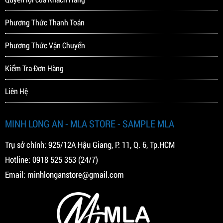
Phương Thức Thanh Toán
Phương Thức Vận Chuyển
Kiểm Tra Đơn Hàng
Liên Hệ
MINH LONG AN - MLA STORE - SAMPLE MLA
Trụ sở chính: 925/12A Hậu Giang, P. 11, Q. 6, Tp.HCM
Hotline:
0918 525 353
(24/7)
Email:
minhlonganstore@gmail.com