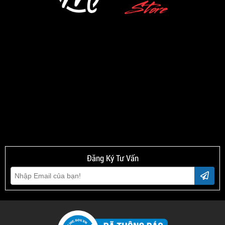
Đăng Ký Tư Vấn