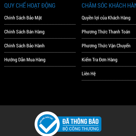
QUY CHẾ HOẠT ĐỘNG
CHĂM SÓC KHÁCH HÀ
Chính Sách Bảo Mật
Quyền lợi của Khách Hàng
Chính Sách Bán Hàng
Phương Thức Thanh Toán
Chính Sách Bảo Hành
Phương Thức Vận Chuyển
Hướng Dẫn Mua Hàng
Kiểm Tra Đơn Hàng
Liên Hệ