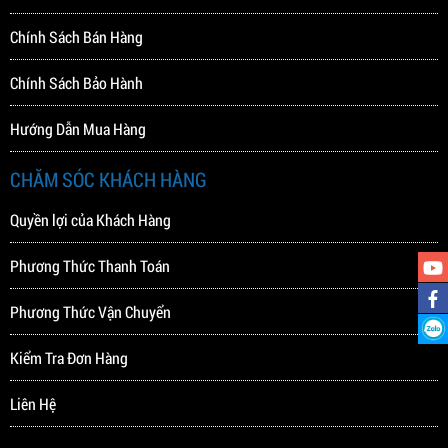
Chính Sách Bán Hàng
Chính Sách Bảo Hành
Hướng Dẫn Mua Hàng
CHĂM SÓC KHÁCH HÀNG
Quyền lợi của Khách Hàng
Phương Thức Thanh Toán
Phương Thức Vận Chuyển
Kiểm Tra Đơn Hàng
Liên Hệ