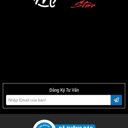
Đăng Ký Tư Vấn