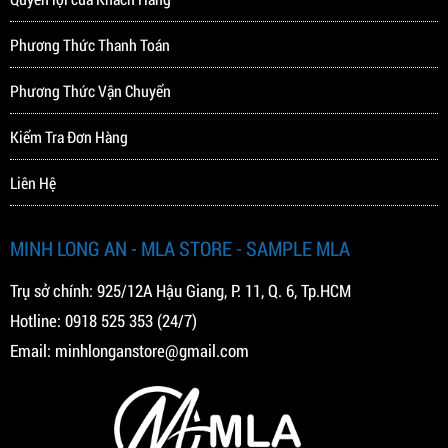
Phương Thức Thanh Toán
Phương Thức Vận Chuyển
Kiểm Tra Đơn Hàng
Liên Hệ
MINH LONG AN - MLA STORE - SAMPLE MLA
Trụ sở chính: 925/12A Hậu Giang, P. 11, Q. 6, Tp.HCM
Hotline:
0918 525 353
(24/7)
Email:
minhlonganstore@gmail.com