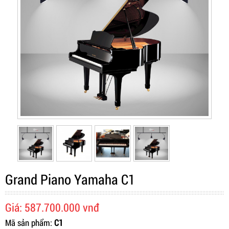
Grand Piano Yamaha C1
Giá: 587.700.000 vnđ
Mã sản phẩm:
C1