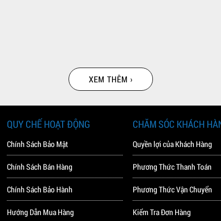
XEM THÊM ›
QUY CHẾ HOẠT ĐỘNG
CHĂM SÓC KHÁCH HÀ
Chính Sách Bảo Mật
Quyền lợi của Khách Hàng
Chính Sách Bán Hàng
Phương Thức Thanh Toán
Chính Sách Bảo Hành
Phương Thức Vận Chuyển
Hướng Dẫn Mua Hàng
Kiểm Tra Đơn Hàng