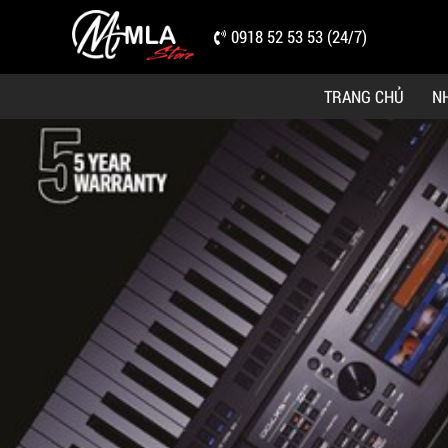
0918 52 53 53 (24/7)
TRANG CHỦ
N