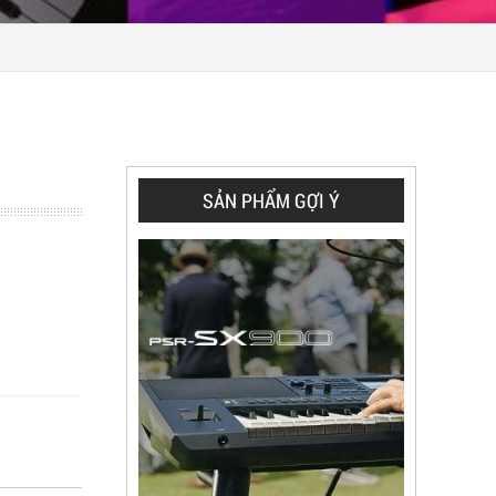
SẢN PHẨM GỢI Ý