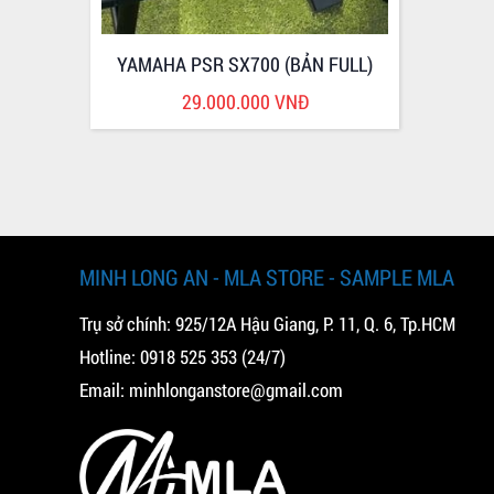
YAMAHA PSR SX700 (BẢN FULL)
29.000.000 VNĐ
MINH LONG AN - MLA STORE - SAMPLE MLA
Trụ sở chính: 925/12A Hậu Giang, P. 11, Q. 6, Tp.HCM
Hotline:
0918 525 353
(24/7)
Email:
minhlonganstore@gmail.com