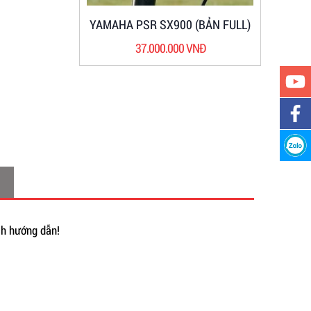
YAMAHA PSR SX900 (BẢN FULL)
37.000.000 VNĐ
ch hướng dẫn!