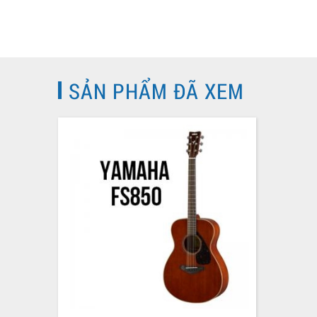
SẢN PHẨM ĐÃ XEM