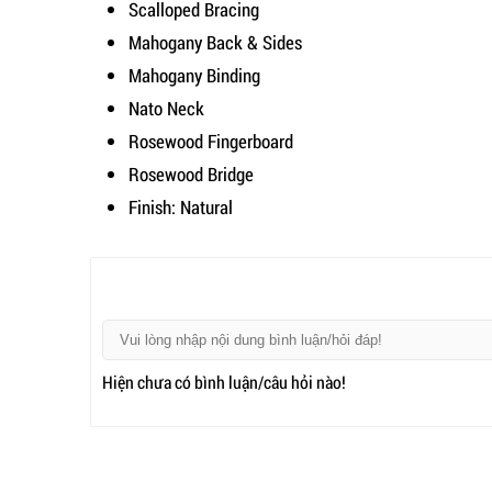
Scalloped Bracing
Mahogany Back & Sides
Mahogany Binding
Nato Neck
Rosewood Fingerboard
Rosewood Bridge
Finish: Natural
Hiện chưa có bình luận/câu hỏi nào!