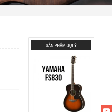
SẢN PHẨM GỢI Ý