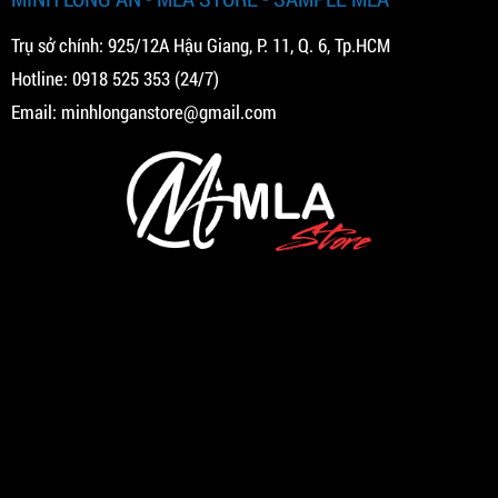
Trụ sở chính: 925/12A Hậu Giang, P. 11, Q. 6, Tp.HCM
Hotline:
0918 525 353
(24/7)
Email:
minhlonganstore@gmail.com