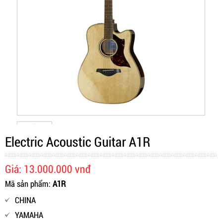
Electric Acoustic Guitar A1R
Giá: 13.000.000 vnđ
Mã sản phẩm:
A1R
CHINA
YAMAHA