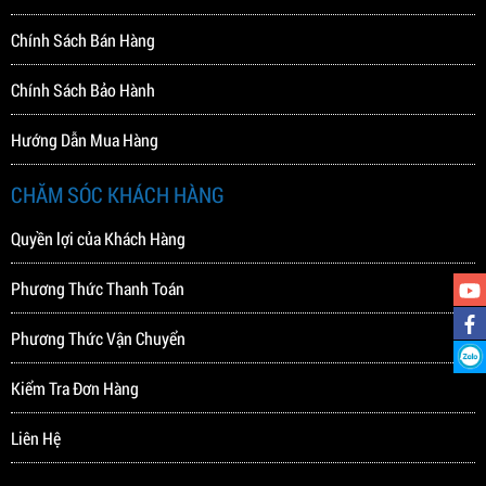
Chính Sách Bán Hàng
Chính Sách Bảo Hành
Hướng Dẫn Mua Hàng
CHĂM SÓC KHÁCH HÀNG
Quyền lợi của Khách Hàng
Phương Thức Thanh Toán
Phương Thức Vận Chuyển
Kiểm Tra Đơn Hàng
Liên Hệ