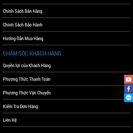
Chính Sách Bán Hàng
Chính Sách Bảo Hành
Hướng Dẫn Mua Hàng
CHĂM SÓC KHÁCH HÀNG
Quyền lợi của Khách Hàng
Phương Thức Thanh Toán
Phương Thức Vận Chuyển
Kiểm Tra Đơn Hàng
Liên Hệ