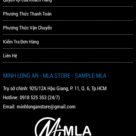
Phương Thức Thanh Toán
Phương Thức Vận Chuyển
Kiểm Tra Đơn Hàng
Liên Hệ
MINH LONG AN - MLA STORE - SAMPLE MLA
Trụ sở chính: 925/12A Hậu Giang, P. 11, Q. 6, Tp.HCM
Hotline:
0918 525 353
(24/7)
Email:
minhlonganstore@gmail.com