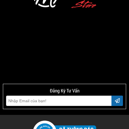
Đăng Ký Tư Vấn