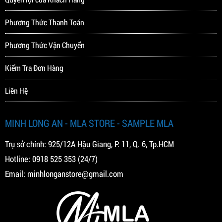
Phương Thức Thanh Toán
Phương Thức Vận Chuyển
Kiểm Tra Đơn Hàng
Liên Hệ
MINH LONG AN - MLA STORE - SAMPLE MLA
Trụ sở chính: 925/12A Hậu Giang, P. 11, Q. 6, Tp.HCM
Hotline:
0918 525 353
(24/7)
Email:
minhlonganstore@gmail.com