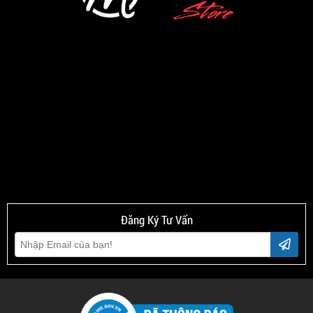
Đăng Ký Tư Vấn