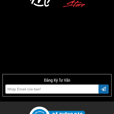
Đăng Ký Tư Vấn