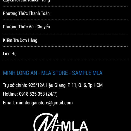
Phương Thức Thanh Toán
Phương Thức Vận Chuyển
Kiểm Tra Đơn Hàng
Liên Hệ
MINH LONG AN - MLA STORE - SAMPLE MLA
Trụ sở chính: 925/12A Hậu Giang, P. 11, Q. 6, Tp.HCM
Hotline:
0918 525 353
(24/7)
Email:
minhlonganstore@gmail.com