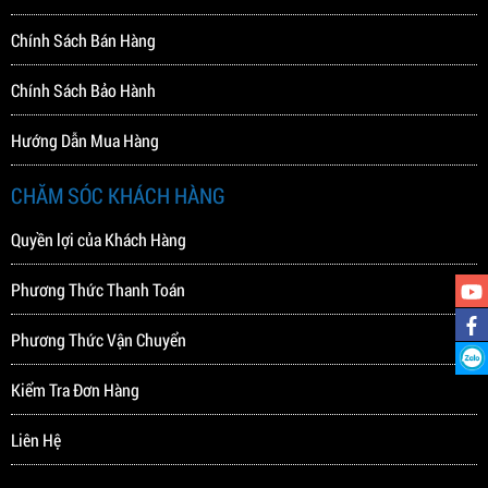
Chính Sách Bán Hàng
Chính Sách Bảo Hành
Hướng Dẫn Mua Hàng
CHĂM SÓC KHÁCH HÀNG
Quyền lợi của Khách Hàng
Phương Thức Thanh Toán
Phương Thức Vận Chuyển
Kiểm Tra Đơn Hàng
Liên Hệ