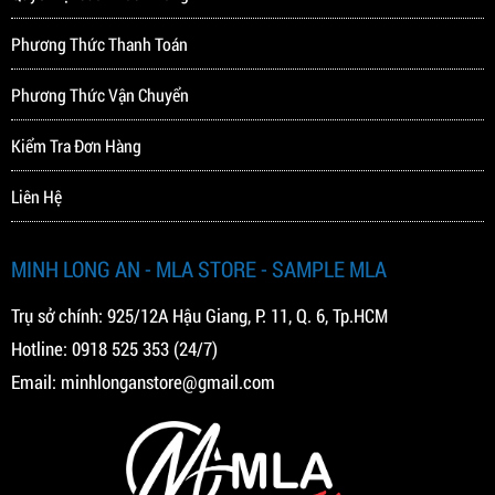
Phương Thức Thanh Toán
Phương Thức Vận Chuyển
Kiểm Tra Đơn Hàng
Liên Hệ
MINH LONG AN - MLA STORE - SAMPLE MLA
Trụ sở chính: 925/12A Hậu Giang, P. 11, Q. 6, Tp.HCM
Hotline:
0918 525 353
(24/7)
Email:
minhlonganstore@gmail.com