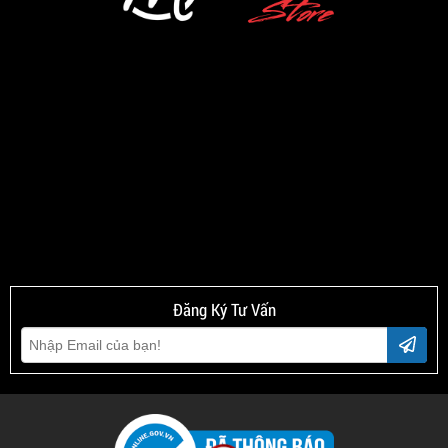
Đăng Ký Tư Vấn