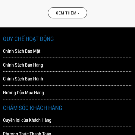
XEM THÊM ›
QUY CHẾ HOẠT ĐỘNG
Chính Sách Bảo Mật
Chính Sách Bán Hàng
Chính Sách Bảo Hành
Hướng Dẫn Mua Hàng
CHĂM SÓC KHÁCH HÀNG
Quyền lợi của Khách Hàng
Phương Thức Thanh Toán