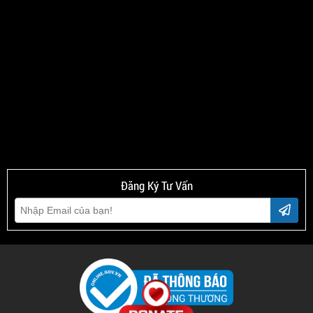
Đăng Ký Tư Vấn