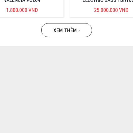
1.800.000 VNĐ
25.000.000 VNĐ
XEM THÊM ›