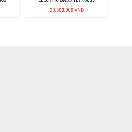
23.300.000 VNĐ