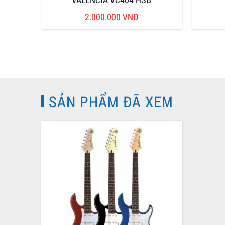
2.000.000 VNĐ
SẢN PHẨM ĐÃ XEM