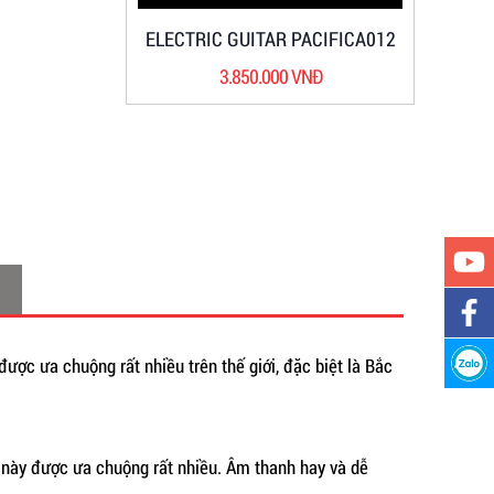
ELECTRIC GUITAR PACIFICA012
3.850.000 VNĐ
được ưa chuộng rất nhiều trên thế giới, đặc biệt là Bắc
 này được ưa chuộng rất nhiều. Âm thanh hay và dễ