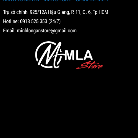
Trụ sở chính: 925/12A Hậu Giang, P. 11, Q. 6, Tp.HCM
Hotline:
0918 525 353
(24/7)
Email:
minhlonganstore@gmail.com