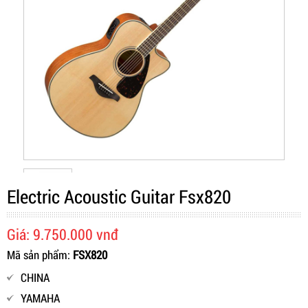
Electric Acoustic Guitar Fsx820
Giá: 9.750.000 vnđ
Mã sản phẩm:
FSX820
CHINA
YAMAHA