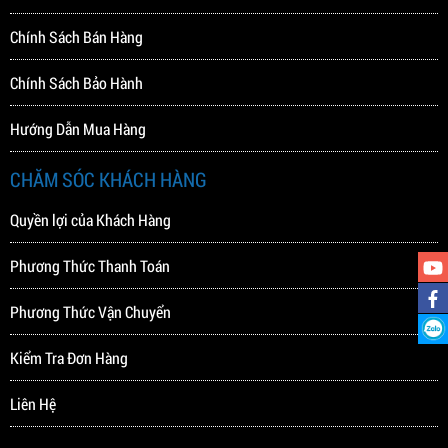
Chính Sách Bán Hàng
Chính Sách Bảo Hành
Hướng Dẫn Mua Hàng
CHĂM SÓC KHÁCH HÀNG
Quyền lợi của Khách Hàng
Phương Thức Thanh Toán
Phương Thức Vận Chuyển
Kiểm Tra Đơn Hàng
Liên Hệ