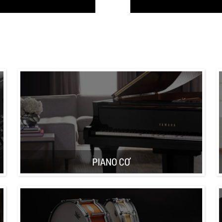
PIANO CƠ