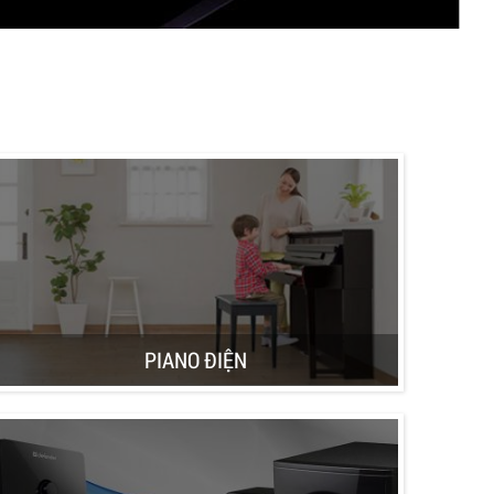
PIANO ĐIỆN