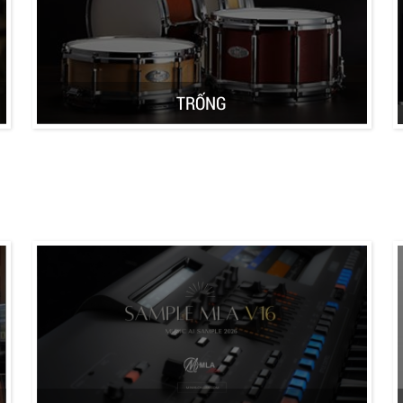
TRỐNG