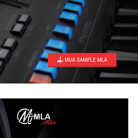
MUA SAMPLE MLA