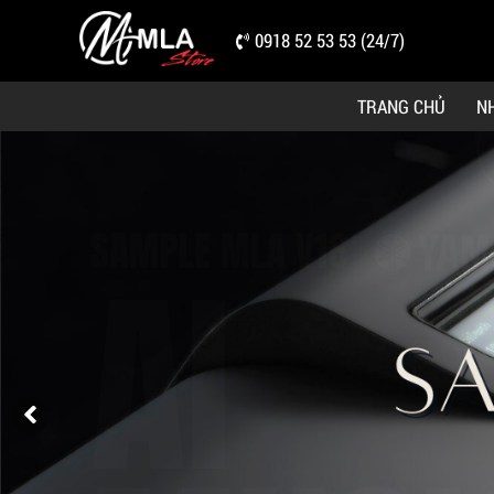
0918 52 53 53 (24/7)
TRANG CHỦ
N