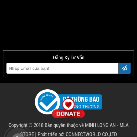
Đăng Ký Tư Vấn
Copyright © 2018 Bản quyền thuộc về
MINH LONG AN - MLA
STORE
|
Phát triển bởi CONNECTWORLD CO.,LTD