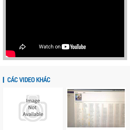
CÁC VIDEO KHÁC