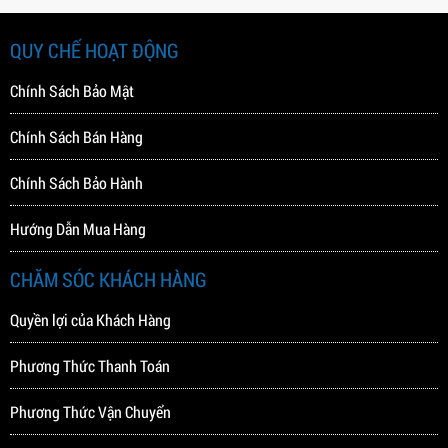
QUY CHẾ HOẠT ĐỘNG
Chính Sách Bảo Mật
Chính Sách Bán Hàng
Chính Sách Bảo Hành
Hướng Dẫn Mua Hàng
CHĂM SÓC KHÁCH HÀNG
Quyền lợi của Khách Hàng
Phương Thức Thanh Toán
Phương Thức Vận Chuyển